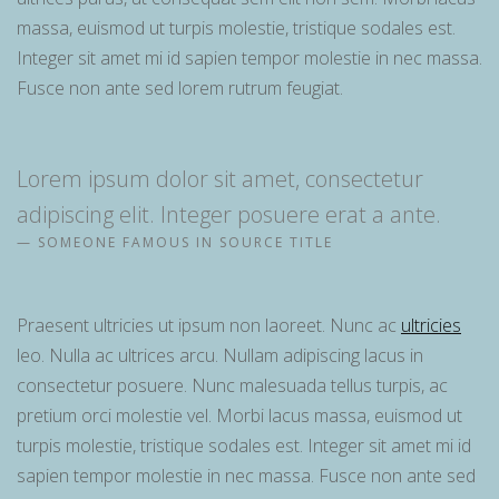
massa, euismod ut turpis molestie, tristique sodales est.
Integer sit amet mi id sapien tempor molestie in nec massa.
Fusce non ante sed lorem rutrum feugiat.
Lorem ipsum dolor sit amet, consectetur
adipiscing elit. Integer posuere erat a ante.
SOMEONE FAMOUS IN SOURCE TITLE
Praesent ultricies ut ipsum non laoreet. Nunc ac
ultricies
leo. Nulla ac ultrices arcu. Nullam adipiscing lacus in
consectetur posuere. Nunc malesuada tellus turpis, ac
pretium orci molestie vel. Morbi lacus massa, euismod ut
turpis molestie, tristique sodales est. Integer sit amet mi id
sapien tempor molestie in nec massa. Fusce non ante sed