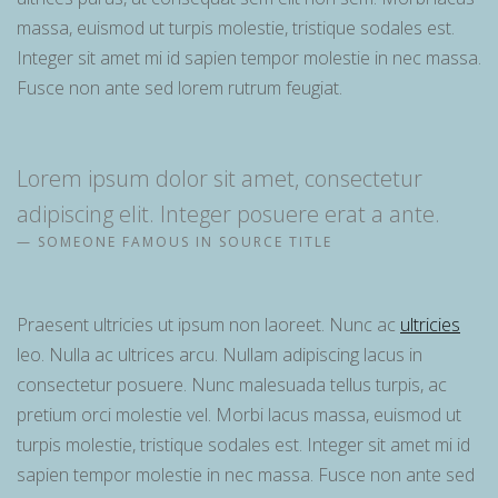
massa, euismod ut turpis molestie, tristique sodales est.
Integer sit amet mi id sapien tempor molestie in nec massa.
Fusce non ante sed lorem rutrum feugiat.
Lorem ipsum dolor sit amet, consectetur
adipiscing elit. Integer posuere erat a ante.
SOMEONE FAMOUS IN SOURCE TITLE
Praesent ultricies ut ipsum non laoreet. Nunc ac
ultricies
leo. Nulla ac ultrices arcu. Nullam adipiscing lacus in
consectetur posuere. Nunc malesuada tellus turpis, ac
pretium orci molestie vel. Morbi lacus massa, euismod ut
turpis molestie, tristique sodales est. Integer sit amet mi id
sapien tempor molestie in nec massa. Fusce non ante sed