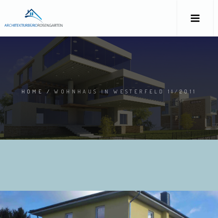
HOME
/
WOHNHAUS IN WESTERFELD 11/2011