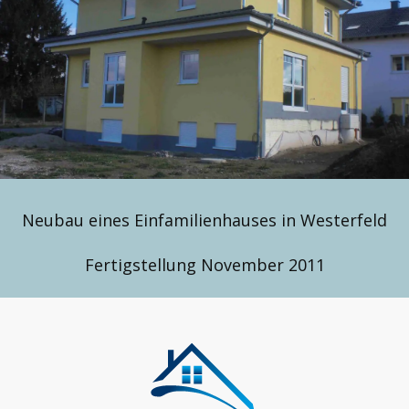
Neubau eines Einfamilienhauses in Westerfeld
Fertigstellung November 2011